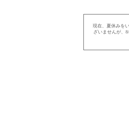
現在、夏休みを
ざいませんが、8/