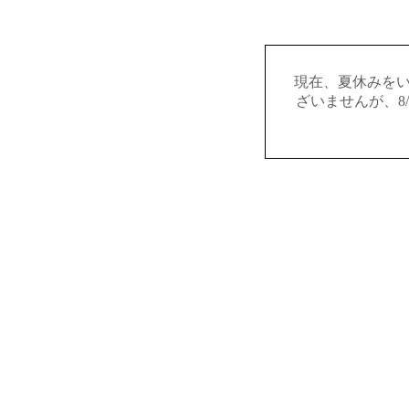
現在、夏休みを
ざいませんが、8/