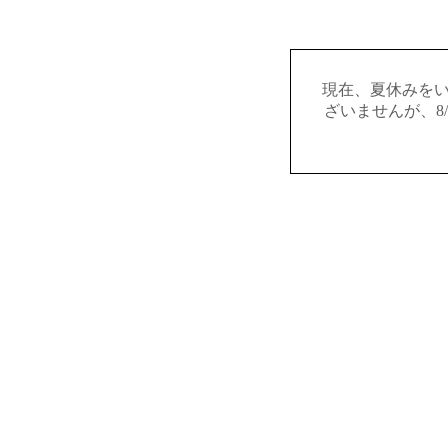
現在、夏休みを
ざいませんが、8/