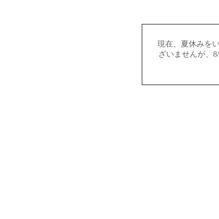
現在、夏休みを
ざいませんが、8/