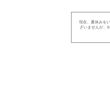
現在、夏休みを
ざいませんが、8/