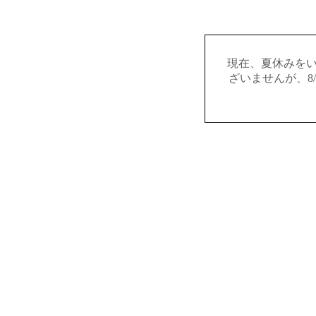
現在、夏休みを
ざいませんが、8/