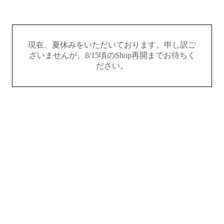
現在、夏休みをいただいております。申し訳ご
ざいませんが、8/15頃のShop再開までお待ちく
ださい。