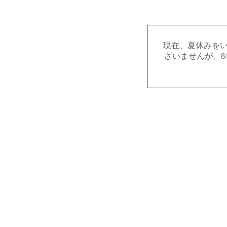
現在、夏休みを
ざいませんが、8/