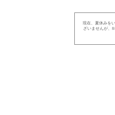
現在、夏休みを
ざいませんが、8/