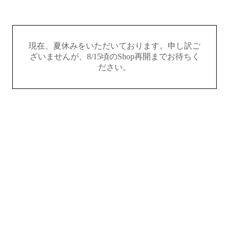
現在、夏休みをいただいております。申し訳ご
ざいませんが、8/15頃のShop再開までお待ちく
ださい。