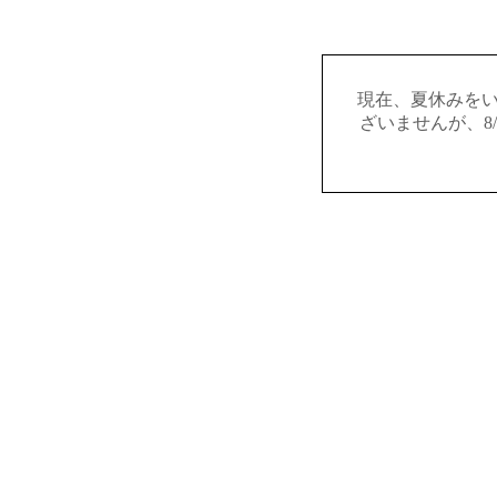
現在、夏休みを
ざいませんが、8/