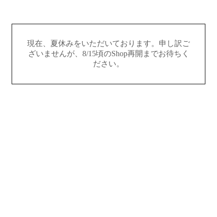
現在、夏休みをいただいております。申し訳ご
ざいませんが、8/15頃のShop再開までお待ちく
ださい。