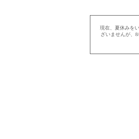
現在、夏休みを
ざいませんが、8/