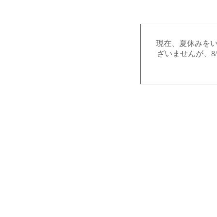
現在、夏休みを
ざいませんが、8/