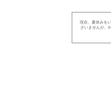
現在、夏休みを
ざいませんが、8/