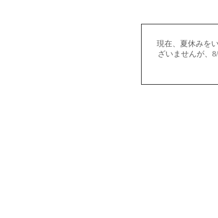
現在、夏休みを
ざいませんが、8/