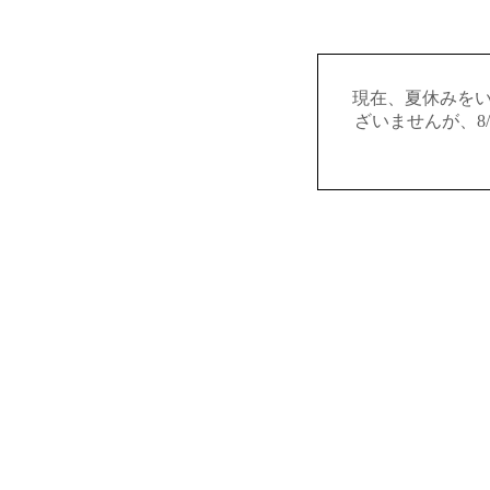
現在、夏休みを
ざいませんが、8/