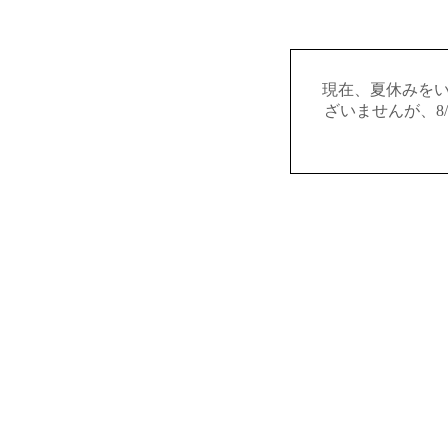
現在、夏休みを
ざいませんが、8/