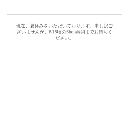
現在、夏休みをいただいております。申し訳ご
ざいませんが、8/15頃のShop再開までお待ちく
ださい。