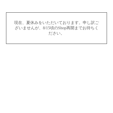
現在、夏休みをいただいております。申し訳ご
ざいませんが、8/15頃のShop再開までお待ちく
ださい。