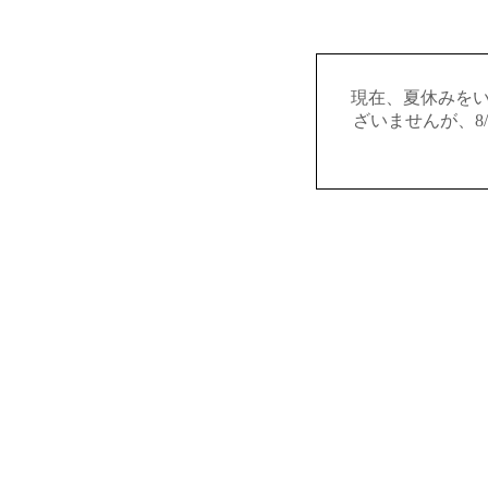
現在、夏休みを
ざいませんが、8/