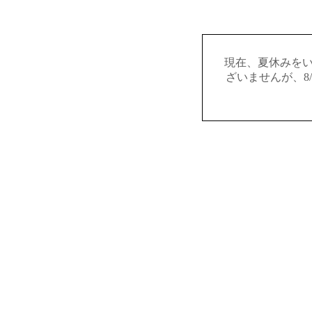
現在、夏休みを
ざいませんが、8/