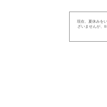
現在、夏休みを
ざいませんが、8/