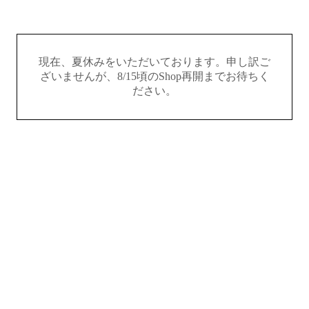
現在、夏休みをいただいております。申し訳ご
ざいませんが、8/15頃のShop再開までお待ちく
ださい。