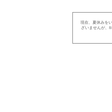
現在、夏休みを
ざいませんが、8/